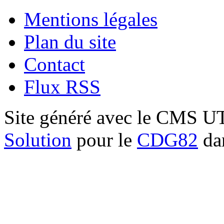
Mentions légales
Plan du site
Contact
Flux RSS
Site généré avec le CMS 
Solution
pour le
CDG82
dan