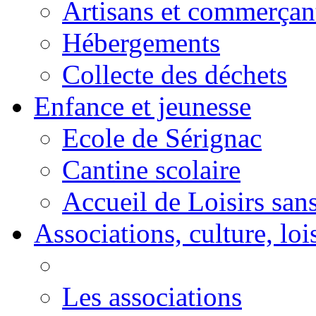
Artisans et commerçan
Hébergements
Collecte des déchets
Enfance et jeunesse
Ecole de Sérignac
Cantine scolaire
Accueil de Loisirs sa
Associations, culture, loi
Les associations