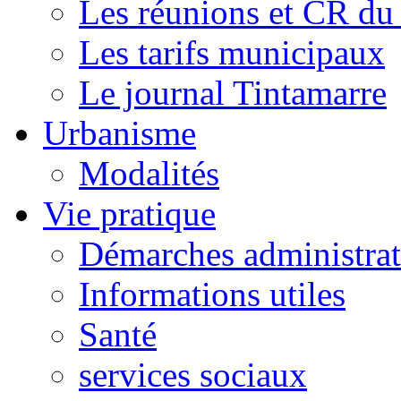
Les réunions et CR du
Les tarifs municipaux
Le journal Tintamarre
Urbanisme
Modalités
Vie pratique
Démarches administrat
Informations utiles
Santé
services sociaux