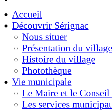
Accueil
Découvrir Sérignac
Nous situer
Présentation du villag
Histoire du village
Photothèque
Vie municipale
Le Maire et le Conseil
Les services municipa