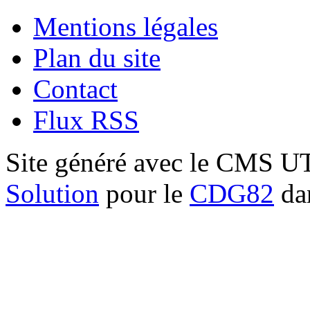
Mentions légales
Plan du site
Contact
Flux RSS
Site généré avec le CMS 
Solution
pour le
CDG82
dan