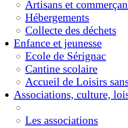
Artisans et commerçan
Hébergements
Collecte des déchets
Enfance et jeunesse
Ecole de Sérignac
Cantine scolaire
Accueil de Loisirs sa
Associations, culture, loi
Les associations