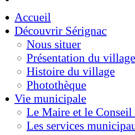
Accueil
Découvrir Sérignac
Nous situer
Présentation du villag
Histoire du village
Photothèque
Vie municipale
Le Maire et le Conseil
Les services municipa