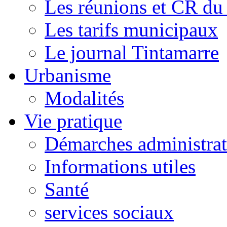
Les réunions et CR du
Les tarifs municipaux
Le journal Tintamarre
Urbanisme
Modalités
Vie pratique
Démarches administrat
Informations utiles
Santé
services sociaux