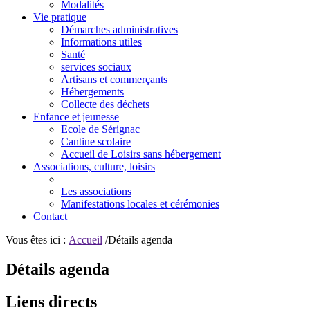
Modalités
Vie pratique
Démarches administratives
Informations utiles
Santé
services sociaux
Artisans et commerçants
Hébergements
Collecte des déchets
Enfance et jeunesse
Ecole de Sérignac
Cantine scolaire
Accueil de Loisirs sans hébergement
Associations, culture, loisirs
Les associations
Manifestations locales et cérémonies
Contact
Vous êtes ici :
Accueil
/Détails agenda
Détails agenda
Liens directs