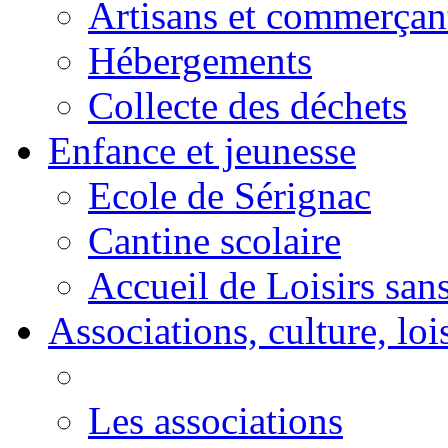
Artisans et commerçan
Hébergements
Collecte des déchets
Enfance et jeunesse
Ecole de Sérignac
Cantine scolaire
Accueil de Loisirs sa
Associations, culture, loi
Les associations