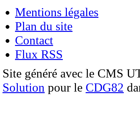
Mentions légales
Plan du site
Contact
Flux RSS
Site généré avec le CMS 
Solution
pour le
CDG82
dan