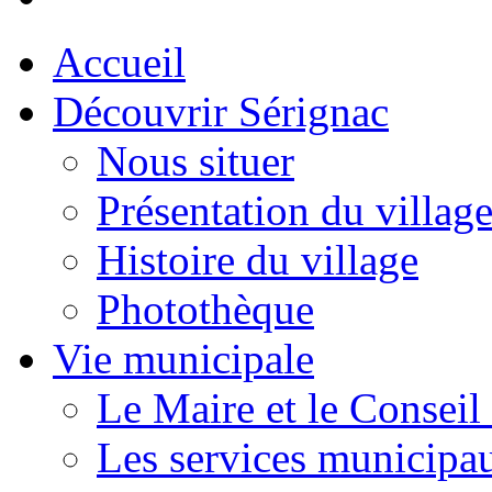
Accueil
Découvrir Sérignac
Nous situer
Présentation du villag
Histoire du village
Photothèque
Vie municipale
Le Maire et le Conseil
Les services municipa