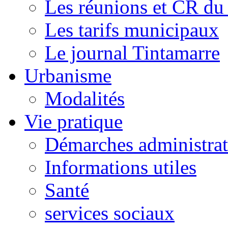
Les réunions et CR du
Les tarifs municipaux
Le journal Tintamarre
Urbanisme
Modalités
Vie pratique
Démarches administrat
Informations utiles
Santé
services sociaux