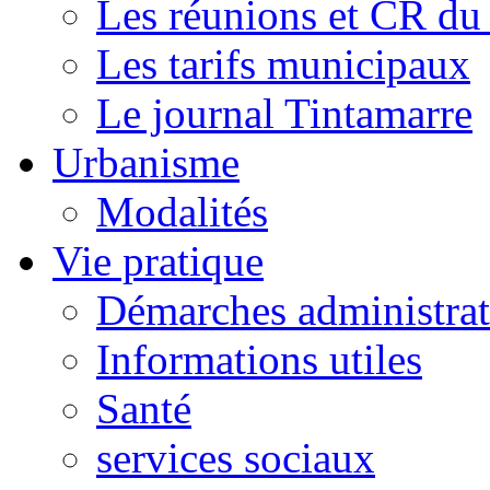
Les réunions et CR du
Les tarifs municipaux
Le journal Tintamarre
Urbanisme
Modalités
Vie pratique
Démarches administrat
Informations utiles
Santé
services sociaux