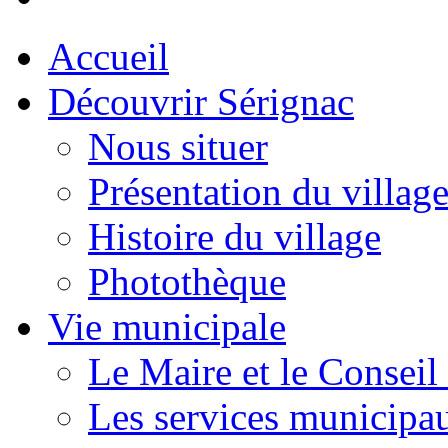
Accueil
Découvrir Sérignac
Nous situer
Présentation du villag
Histoire du village
Photothèque
Vie municipale
Le Maire et le Conseil
Les services municipa