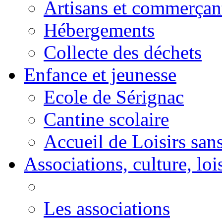
Artisans et commerçan
Hébergements
Collecte des déchets
Enfance et jeunesse
Ecole de Sérignac
Cantine scolaire
Accueil de Loisirs sa
Associations, culture, loi
Les associations