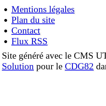
Mentions légales
Plan du site
Contact
Flux RSS
Site généré avec le CMS 
Solution
pour le
CDG82
dan