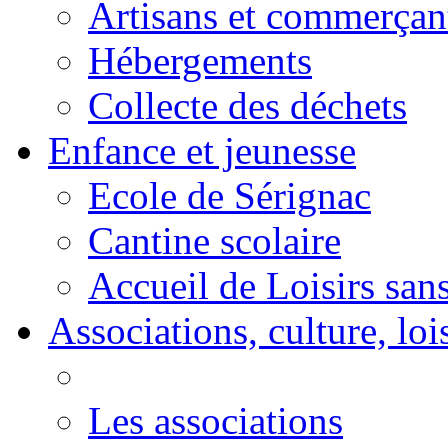
Artisans et commerçan
Hébergements
Collecte des déchets
Enfance et jeunesse
Ecole de Sérignac
Cantine scolaire
Accueil de Loisirs sa
Associations, culture, loi
Les associations