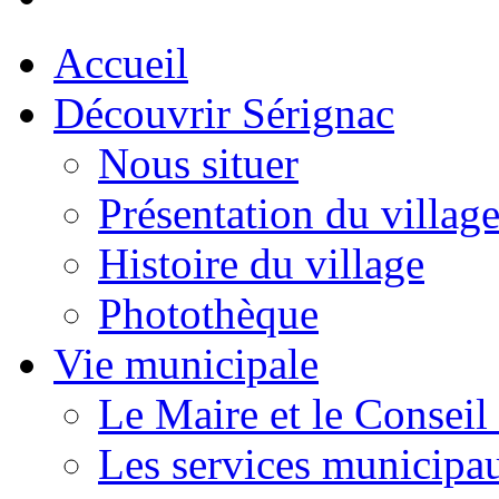
Accueil
Découvrir Sérignac
Nous situer
Présentation du villag
Histoire du village
Photothèque
Vie municipale
Le Maire et le Conseil
Les services municipa