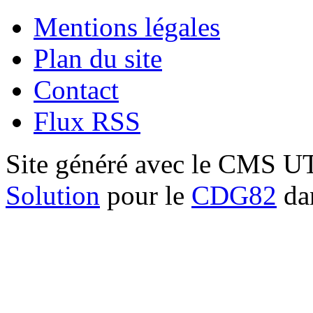
Mentions légales
Plan du site
Contact
Flux RSS
Site généré avec le CMS 
Solution
pour le
CDG82
dan