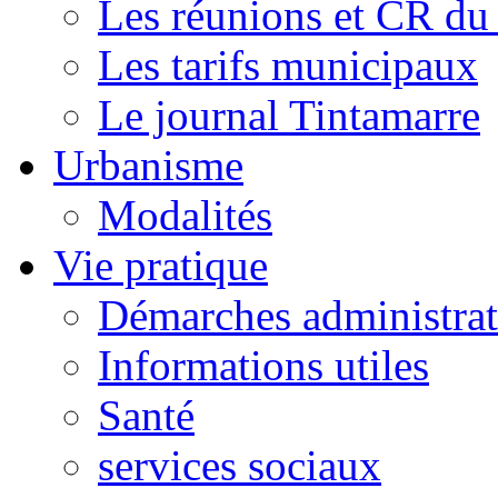
Les réunions et CR du
Les tarifs municipaux
Le journal Tintamarre
Urbanisme
Modalités
Vie pratique
Démarches administrat
Informations utiles
Santé
services sociaux