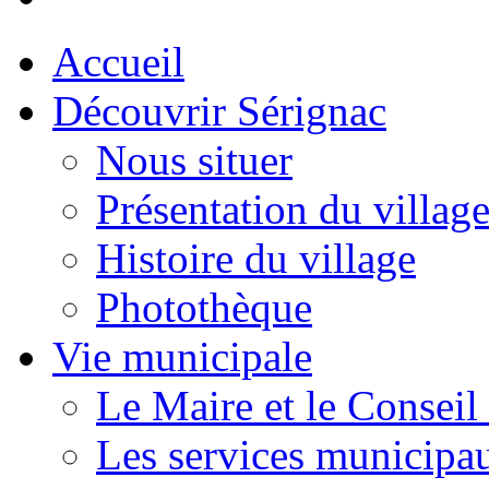
Accueil
Découvrir Sérignac
Nous situer
Présentation du villag
Histoire du village
Photothèque
Vie municipale
Le Maire et le Conseil
Les services municipa