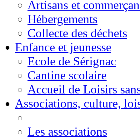
Artisans et commerçan
Hébergements
Collecte des déchets
Enfance et jeunesse
Ecole de Sérignac
Cantine scolaire
Accueil de Loisirs sa
Associations, culture, loi
Les associations