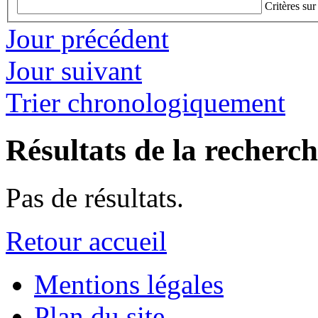
Critères sur
Jour précédent
Jour suivant
Trier chronologiquement
Résultats de la recherc
Pas de résultats.
Retour accueil
Mentions légales
Plan du site