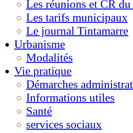
Les réunions et CR du
Les tarifs municipaux
Le journal Tintamarre
Urbanisme
Modalités
Vie pratique
Démarches administrat
Informations utiles
Santé
services sociaux