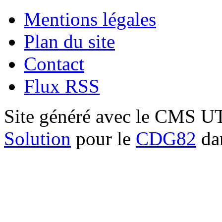
Mentions légales
Plan du site
Contact
Flux RSS
Site généré avec le CMS 
Solution
pour le
CDG82
dan