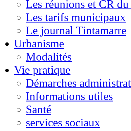
Les réunions et CR du
Les tarifs municipaux
Le journal Tintamarre
Urbanisme
Modalités
Vie pratique
Démarches administrat
Informations utiles
Santé
services sociaux