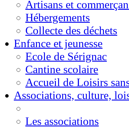
Artisans et commerçan
Hébergements
Collecte des déchets
Enfance et jeunesse
Ecole de Sérignac
Cantine scolaire
Accueil de Loisirs sa
Associations, culture, loi
Les associations