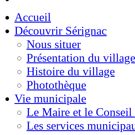
Accueil
Découvrir Sérignac
Nous situer
Présentation du villag
Histoire du village
Photothèque
Vie municipale
Le Maire et le Conseil
Les services municipa