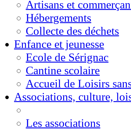
Artisans et commerçan
Hébergements
Collecte des déchets
Enfance et jeunesse
Ecole de Sérignac
Cantine scolaire
Accueil de Loisirs sa
Associations, culture, loi
Les associations