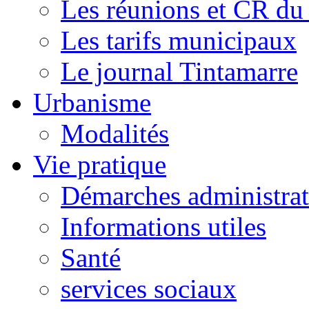
Les réunions et CR du
Les tarifs municipaux
Le journal Tintamarre
Urbanisme
Modalités
Vie pratique
Démarches administrat
Informations utiles
Santé
services sociaux