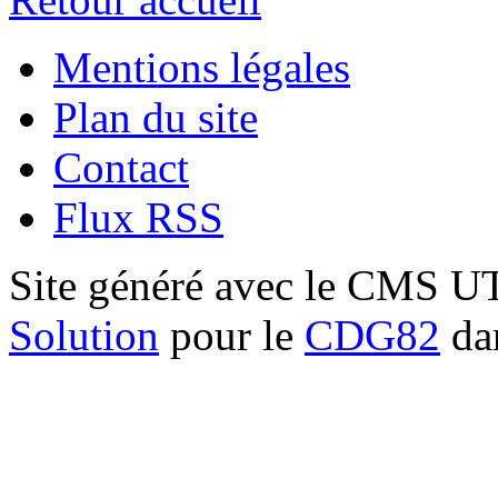
Mentions légales
Plan du site
Contact
Flux RSS
Site généré avec le CMS 
Solution
pour le
CDG82
dan