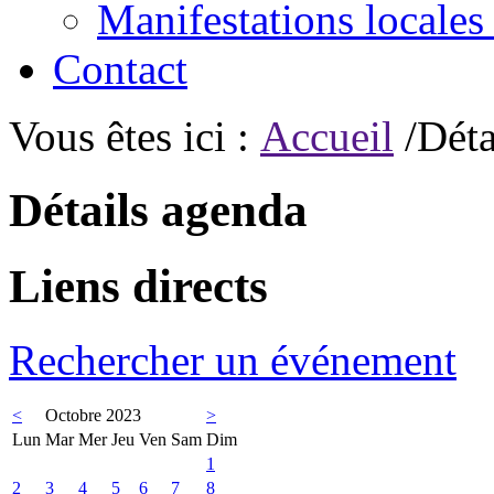
Manifestations locales
Contact
Vous êtes ici :
Accueil
/Déta
Détails agenda
Liens directs
Rechercher un événement
<
Octobre 2023
>
Lun
Mar
Mer
Jeu
Ven
Sam
Dim
1
2
3
4
5
6
7
8