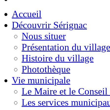
Accueil
Découvrir Sérignac
Nous situer
Présentation du villag
Histoire du village
Photothèque
Vie municipale
Le Maire et le Conseil
Les services municipa