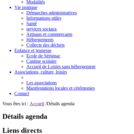
Modalités
Vie pratique
Démarches administratives
Informations utiles
Santé
services sociaux
Artisans et commerçants
Hébergements
Collecte des déchets
Enfance et jeunesse
Ecole de Sérignac
Cantine scolaire
Accueil de Loisirs sans hébergement
Associations, culture, loisirs
Les associations
Manifestations locales et cérémonies
Contact
Vous êtes ici :
Accueil
/Détails agenda
Détails agenda
Liens directs