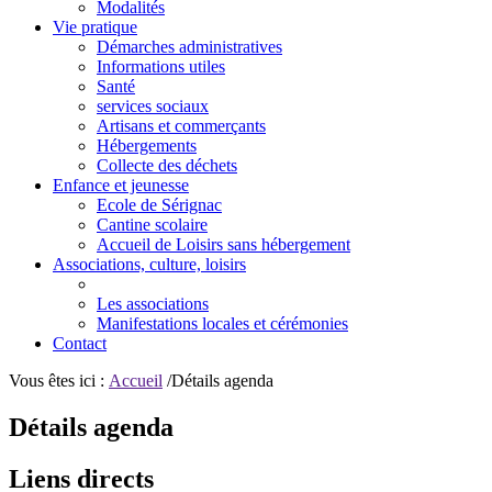
Modalités
Vie pratique
Démarches administratives
Informations utiles
Santé
services sociaux
Artisans et commerçants
Hébergements
Collecte des déchets
Enfance et jeunesse
Ecole de Sérignac
Cantine scolaire
Accueil de Loisirs sans hébergement
Associations, culture, loisirs
Les associations
Manifestations locales et cérémonies
Contact
Vous êtes ici :
Accueil
/Détails agenda
Détails agenda
Liens directs