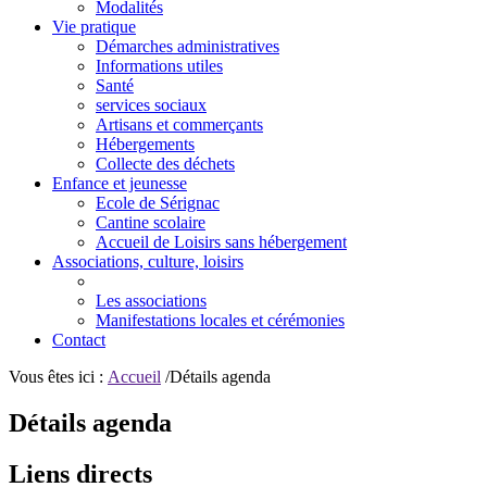
Modalités
Vie pratique
Démarches administratives
Informations utiles
Santé
services sociaux
Artisans et commerçants
Hébergements
Collecte des déchets
Enfance et jeunesse
Ecole de Sérignac
Cantine scolaire
Accueil de Loisirs sans hébergement
Associations, culture, loisirs
Les associations
Manifestations locales et cérémonies
Contact
Vous êtes ici :
Accueil
/Détails agenda
Détails agenda
Liens directs