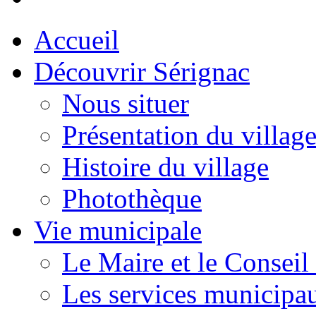
Accueil
Découvrir Sérignac
Nous situer
Présentation du villag
Histoire du village
Photothèque
Vie municipale
Le Maire et le Conseil
Les services municipa