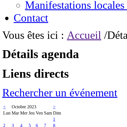
Manifestations locales
Contact
Vous êtes ici :
Accueil
/Déta
Détails agenda
Liens directs
Rechercher un événement
<
Octobre 2023
>
Lun
Mar
Mer
Jeu
Ven
Sam
Dim
1
2
3
4
5
6
7
8