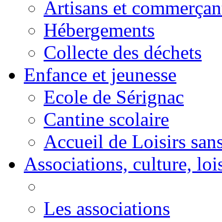
Artisans et commerçan
Hébergements
Collecte des déchets
Enfance et jeunesse
Ecole de Sérignac
Cantine scolaire
Accueil de Loisirs sa
Associations, culture, loi
Les associations