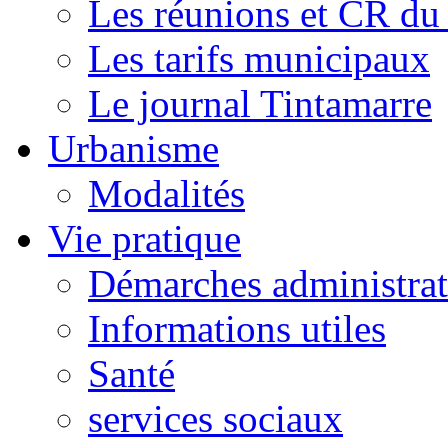
Les réunions et CR du
Les tarifs municipaux
Le journal Tintamarre
Urbanisme
Modalités
Vie pratique
Démarches administrat
Informations utiles
Santé
services sociaux