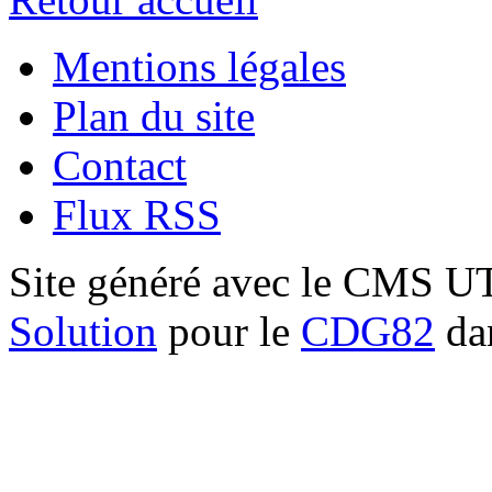
Mentions légales
Plan du site
Contact
Flux RSS
Site généré avec le CMS 
Solution
pour le
CDG82
dan