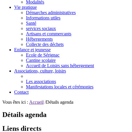
Modalités
Vie pratique
Démarches administratives
Informations utiles
Santé
services sociaux
Artisans et commerçants
Hébergements
Collecte des déchets
Enfance et jeunesse
Ecole de Sérignac
Cantine scolaire
Accueil de Loisirs sans hébergement
Associations, culture, loisirs
Les associations
Manifestations locales et cérémonies
Contact
Vous êtes ici :
Accueil
/Détails agenda
Détails agenda
Liens directs