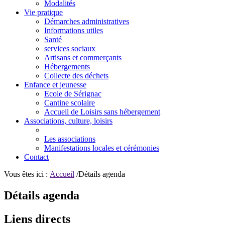
Modalités
Vie pratique
Démarches administratives
Informations utiles
Santé
services sociaux
Artisans et commerçants
Hébergements
Collecte des déchets
Enfance et jeunesse
Ecole de Sérignac
Cantine scolaire
Accueil de Loisirs sans hébergement
Associations, culture, loisirs
Les associations
Manifestations locales et cérémonies
Contact
Vous êtes ici :
Accueil
/Détails agenda
Détails agenda
Liens directs