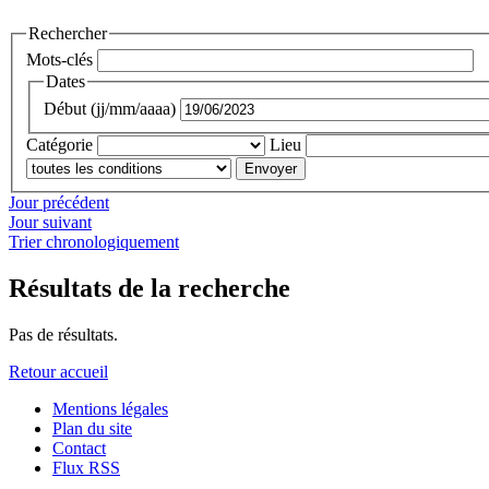
Rechercher
Mots-clés
Dates
Début (jj/mm/aaaa)
Catégorie
Lieu
Jour précédent
Jour suivant
Trier chronologiquement
Résultats de la recherche
Pas de résultats.
Retour accueil
Mentions légales
Plan du site
Contact
Flux RSS