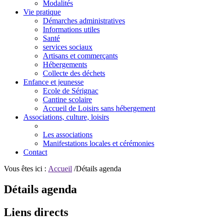
Modalités
Vie pratique
Démarches administratives
Informations utiles
Santé
services sociaux
Artisans et commerçants
Hébergements
Collecte des déchets
Enfance et jeunesse
Ecole de Sérignac
Cantine scolaire
Accueil de Loisirs sans hébergement
Associations, culture, loisirs
Les associations
Manifestations locales et cérémonies
Contact
Vous êtes ici :
Accueil
/Détails agenda
Détails agenda
Liens directs