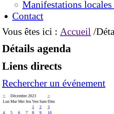
Manifestations locales
Contact
Vous êtes ici :
Accueil
/Déta
Détails agenda
Liens directs
Rechercher un événement
<
Décembre 2023
>
Lun
Mar
Mer
Jeu
Ven
Sam
Dim
1
2
3
4
5
6
7
8
9
10