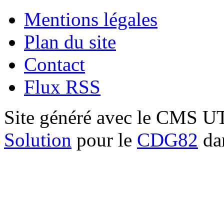
Mentions légales
Plan du site
Contact
Flux RSS
Site généré avec le CMS 
Solution
pour le
CDG82
dan