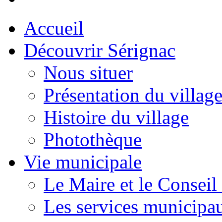
Accueil
Découvrir Sérignac
Nous situer
Présentation du villag
Histoire du village
Photothèque
Vie municipale
Le Maire et le Conseil
Les services municipa