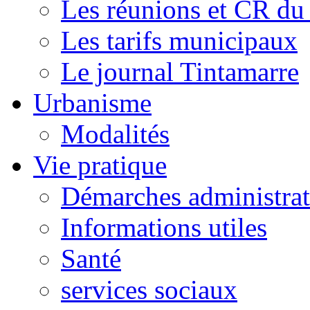
Les réunions et CR du
Les tarifs municipaux
Le journal Tintamarre
Urbanisme
Modalités
Vie pratique
Démarches administrat
Informations utiles
Santé
services sociaux