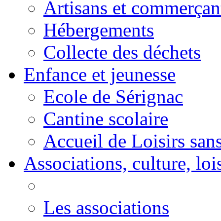
Artisans et commerçan
Hébergements
Collecte des déchets
Enfance et jeunesse
Ecole de Sérignac
Cantine scolaire
Accueil de Loisirs sa
Associations, culture, loi
Les associations