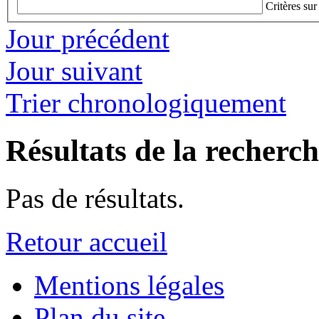
Critères sur
Jour précédent
Jour suivant
Trier chronologiquement
Résultats de la recherc
Pas de résultats.
Retour accueil
Mentions légales
Plan du site