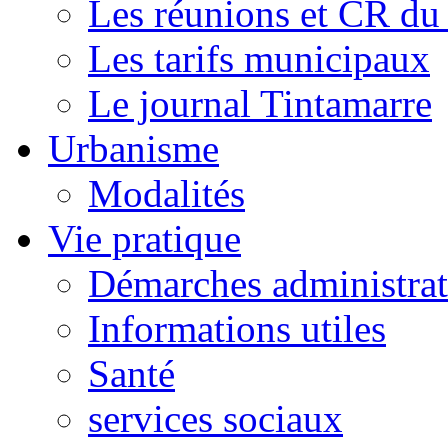
Les réunions et CR du
Les tarifs municipaux
Le journal Tintamarre
Urbanisme
Modalités
Vie pratique
Démarches administrat
Informations utiles
Santé
services sociaux