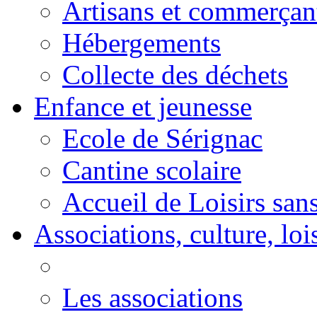
Artisans et commerçan
Hébergements
Collecte des déchets
Enfance et jeunesse
Ecole de Sérignac
Cantine scolaire
Accueil de Loisirs sa
Associations, culture, loi
Les associations