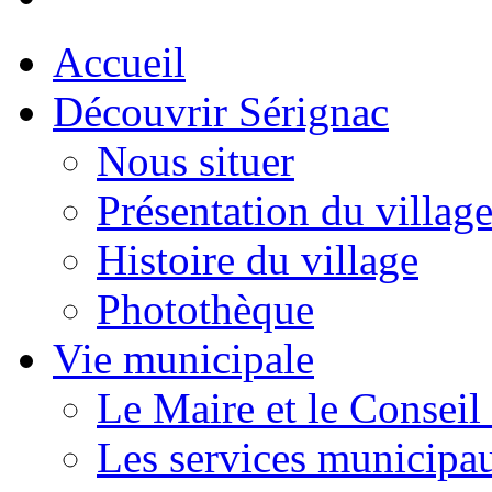
Accueil
Découvrir Sérignac
Nous situer
Présentation du villag
Histoire du village
Photothèque
Vie municipale
Le Maire et le Conseil
Les services municipa