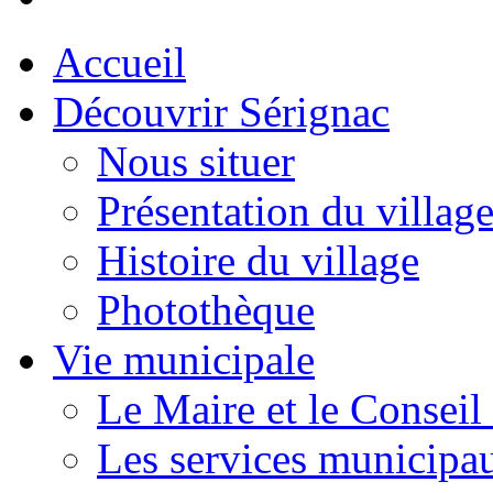
Accueil
Découvrir Sérignac
Nous situer
Présentation du villag
Histoire du village
Photothèque
Vie municipale
Le Maire et le Conseil
Les services municipa