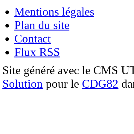
Mentions légales
Plan du site
Contact
Flux RSS
Site généré avec le CMS 
Solution
pour le
CDG82
dan