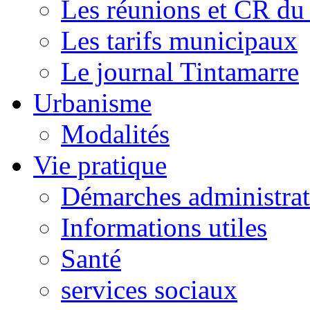
Les réunions et CR du
Les tarifs municipaux
Le journal Tintamarre
Urbanisme
Modalités
Vie pratique
Démarches administrat
Informations utiles
Santé
services sociaux