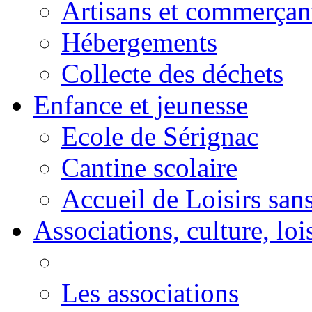
Artisans et commerçan
Hébergements
Collecte des déchets
Enfance et jeunesse
Ecole de Sérignac
Cantine scolaire
Accueil de Loisirs sa
Associations, culture, loi
Les associations