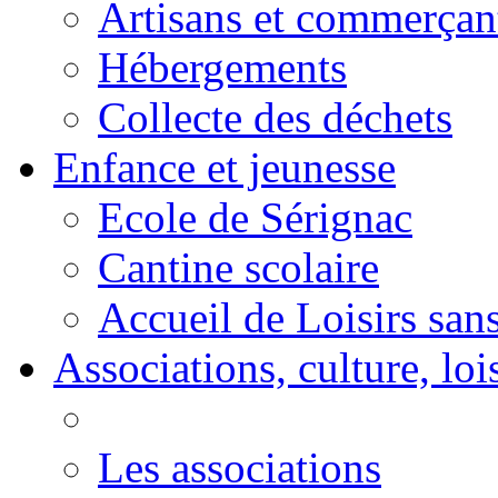
Artisans et commerçan
Hébergements
Collecte des déchets
Enfance et jeunesse
Ecole de Sérignac
Cantine scolaire
Accueil de Loisirs sa
Associations, culture, loi
Les associations