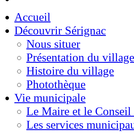
Accueil
Découvrir Sérignac
Nous situer
Présentation du villag
Histoire du village
Photothèque
Vie municipale
Le Maire et le Conseil
Les services municipa