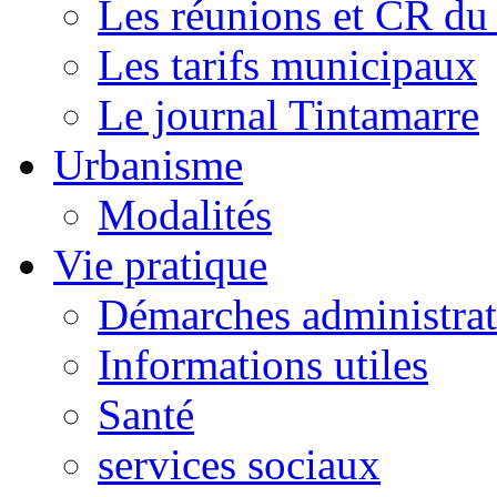
Les réunions et CR du
Les tarifs municipaux
Le journal Tintamarre
Urbanisme
Modalités
Vie pratique
Démarches administrat
Informations utiles
Santé
services sociaux