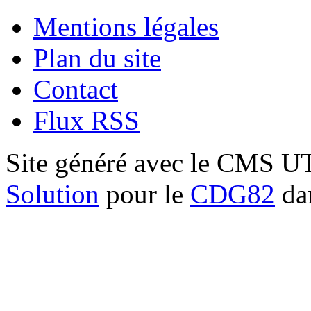
Mentions légales
Plan du site
Contact
Flux RSS
Site généré avec le CMS 
Solution
pour le
CDG82
dan