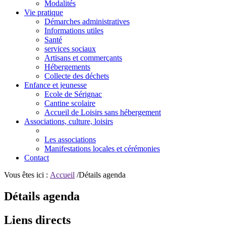
Modalités
Vie pratique
Démarches administratives
Informations utiles
Santé
services sociaux
Artisans et commerçants
Hébergements
Collecte des déchets
Enfance et jeunesse
Ecole de Sérignac
Cantine scolaire
Accueil de Loisirs sans hébergement
Associations, culture, loisirs
Les associations
Manifestations locales et cérémonies
Contact
Vous êtes ici :
Accueil
/Détails agenda
Détails agenda
Liens directs