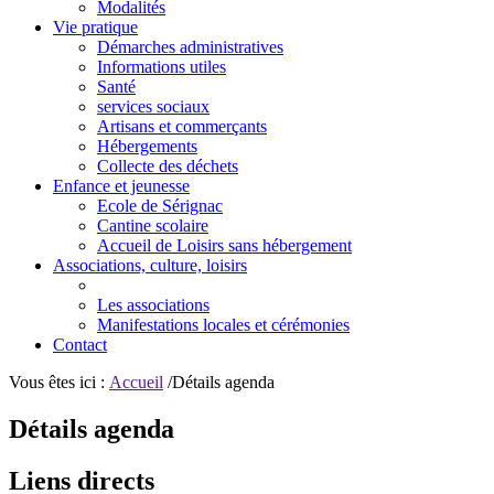
Modalités
Vie pratique
Démarches administratives
Informations utiles
Santé
services sociaux
Artisans et commerçants
Hébergements
Collecte des déchets
Enfance et jeunesse
Ecole de Sérignac
Cantine scolaire
Accueil de Loisirs sans hébergement
Associations, culture, loisirs
Les associations
Manifestations locales et cérémonies
Contact
Vous êtes ici :
Accueil
/Détails agenda
Détails agenda
Liens directs