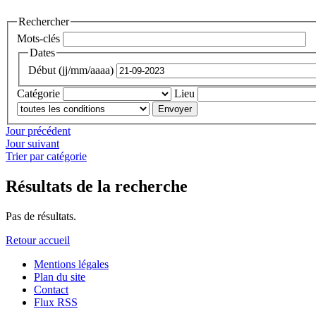
Rechercher
Mots-clés
Dates
Début (jj/mm/aaaa)
Catégorie
Lieu
Jour précédent
Jour suivant
Trier par catégorie
Résultats de la recherche
Pas de résultats.
Retour accueil
Mentions légales
Plan du site
Contact
Flux RSS