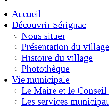
Accueil
Découvrir Sérignac
Nous situer
Présentation du villag
Histoire du village
Photothèque
Vie municipale
Le Maire et le Conseil
Les services municipa