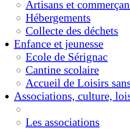
Artisans et commerçan
Hébergements
Collecte des déchets
Enfance et jeunesse
Ecole de Sérignac
Cantine scolaire
Accueil de Loisirs sa
Associations, culture, loi
Les associations