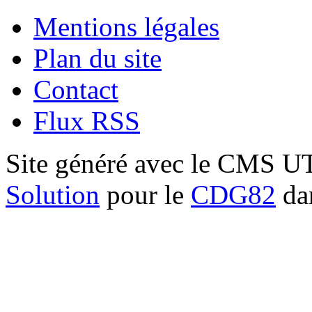
Mentions légales
Plan du site
Contact
Flux RSS
Site généré avec le CMS 
Solution
pour le
CDG82
dan