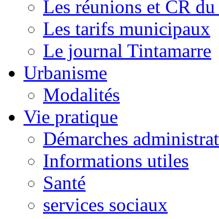
Les réunions et CR du
Les tarifs municipaux
Le journal Tintamarre
Urbanisme
Modalités
Vie pratique
Démarches administrat
Informations utiles
Santé
services sociaux