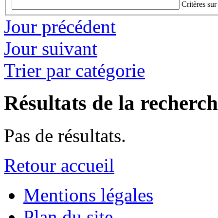
Critères sur
Jour précédent
Jour suivant
Trier par catégorie
Résultats de la recherc
Pas de résultats.
Retour accueil
Mentions légales
Plan du site