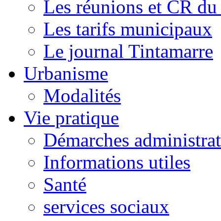
Les réunions et CR du
Les tarifs municipaux
Le journal Tintamarre
Urbanisme
Modalités
Vie pratique
Démarches administrat
Informations utiles
Santé
services sociaux