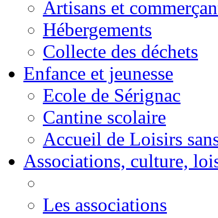
Artisans et commerçan
Hébergements
Collecte des déchets
Enfance et jeunesse
Ecole de Sérignac
Cantine scolaire
Accueil de Loisirs sa
Associations, culture, loi
Les associations