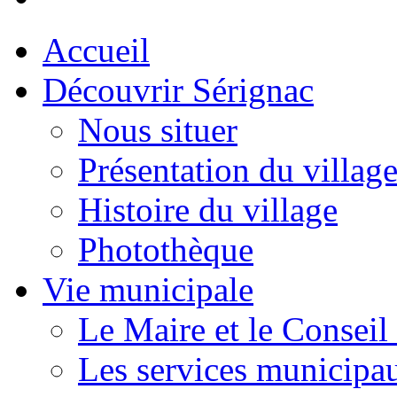
Accueil
Découvrir Sérignac
Nous situer
Présentation du villag
Histoire du village
Photothèque
Vie municipale
Le Maire et le Conseil
Les services municipa