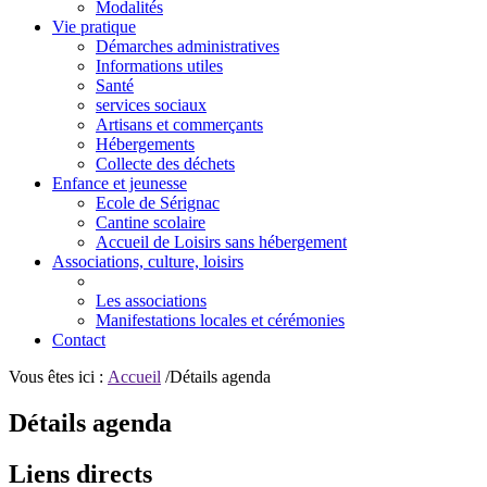
Modalités
Vie pratique
Démarches administratives
Informations utiles
Santé
services sociaux
Artisans et commerçants
Hébergements
Collecte des déchets
Enfance et jeunesse
Ecole de Sérignac
Cantine scolaire
Accueil de Loisirs sans hébergement
Associations, culture, loisirs
Les associations
Manifestations locales et cérémonies
Contact
Vous êtes ici :
Accueil
/Détails agenda
Détails agenda
Liens directs