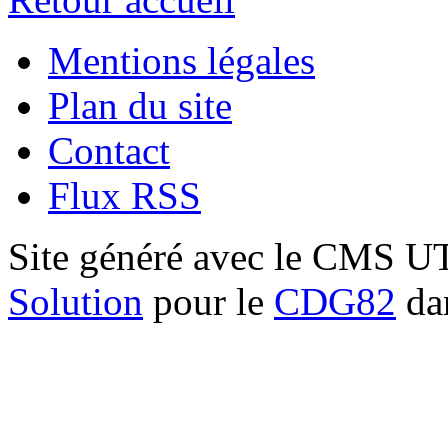
Mentions légales
Plan du site
Contact
Flux RSS
Site généré avec le CMS 
Solution
pour le
CDG82
dan