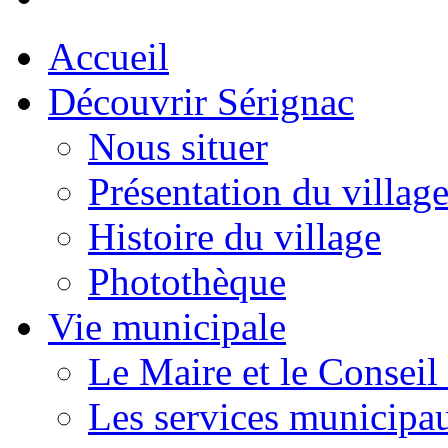
Accueil
Découvrir Sérignac
Nous situer
Présentation du villag
Histoire du village
Photothèque
Vie municipale
Le Maire et le Conseil
Les services municipa