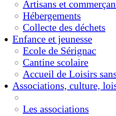
Artisans et commerçan
Hébergements
Collecte des déchets
Enfance et jeunesse
Ecole de Sérignac
Cantine scolaire
Accueil de Loisirs sa
Associations, culture, loi
Les associations