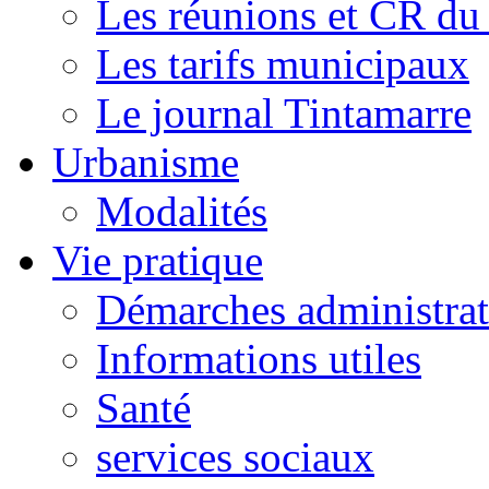
Les réunions et CR du
Les tarifs municipaux
Le journal Tintamarre
Urbanisme
Modalités
Vie pratique
Démarches administrat
Informations utiles
Santé
services sociaux