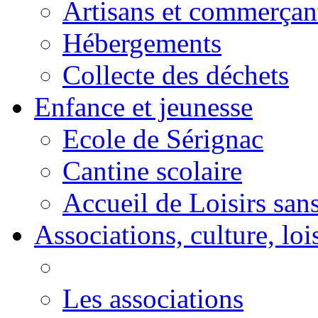
Artisans et commerçan
Hébergements
Collecte des déchets
Enfance et jeunesse
Ecole de Sérignac
Cantine scolaire
Accueil de Loisirs sa
Associations, culture, loi
Les associations