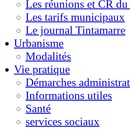
Les réunions et CR du
Les tarifs municipaux
Le journal Tintamarre
Urbanisme
Modalités
Vie pratique
Démarches administrat
Informations utiles
Santé
services sociaux