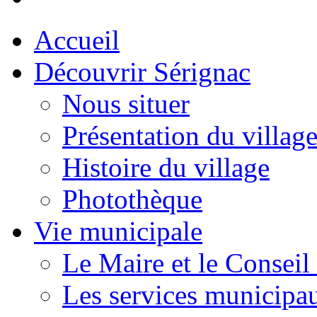
Accueil
Découvrir Sérignac
Nous situer
Présentation du villag
Histoire du village
Photothèque
Vie municipale
Le Maire et le Conseil
Les services municipa