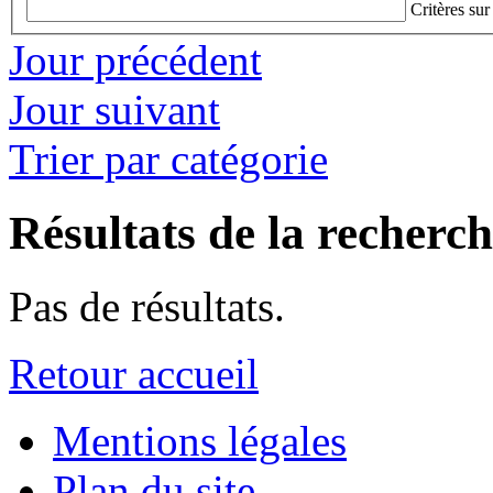
Critères sur
Jour précédent
Jour suivant
Trier par catégorie
Résultats de la recherc
Pas de résultats.
Retour accueil
Mentions légales
Plan du site