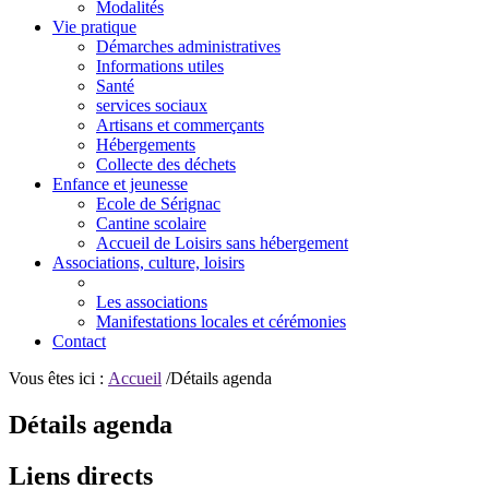
Modalités
Vie pratique
Démarches administratives
Informations utiles
Santé
services sociaux
Artisans et commerçants
Hébergements
Collecte des déchets
Enfance et jeunesse
Ecole de Sérignac
Cantine scolaire
Accueil de Loisirs sans hébergement
Associations, culture, loisirs
Les associations
Manifestations locales et cérémonies
Contact
Vous êtes ici :
Accueil
/Détails agenda
Détails agenda
Liens directs