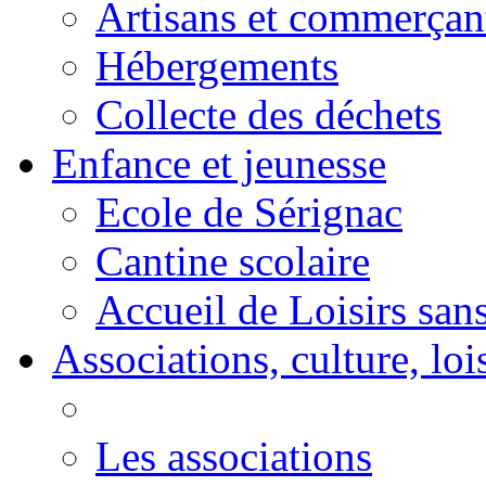
Artisans et commerçan
Hébergements
Collecte des déchets
Enfance et jeunesse
Ecole de Sérignac
Cantine scolaire
Accueil de Loisirs sa
Associations, culture, loi
Les associations