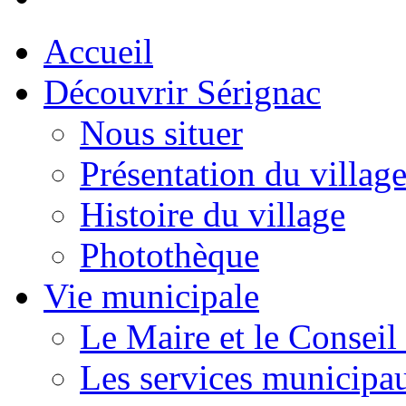
Accueil
Découvrir Sérignac
Nous situer
Présentation du villag
Histoire du village
Photothèque
Vie municipale
Le Maire et le Conseil
Les services municipa