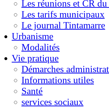
Les réunions et CR du
Les tarifs municipaux
Le journal Tintamarre
Urbanisme
Modalités
Vie pratique
Démarches administrat
Informations utiles
Santé
services sociaux