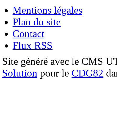
Mentions légales
Plan du site
Contact
Flux RSS
Site généré avec le CMS 
Solution
pour le
CDG82
dan