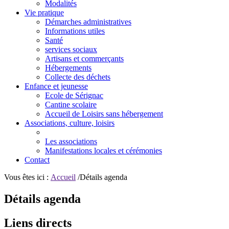
Modalités
Vie pratique
Démarches administratives
Informations utiles
Santé
services sociaux
Artisans et commerçants
Hébergements
Collecte des déchets
Enfance et jeunesse
Ecole de Sérignac
Cantine scolaire
Accueil de Loisirs sans hébergement
Associations, culture, loisirs
Les associations
Manifestations locales et cérémonies
Contact
Vous êtes ici :
Accueil
/Détails agenda
Détails agenda
Liens directs