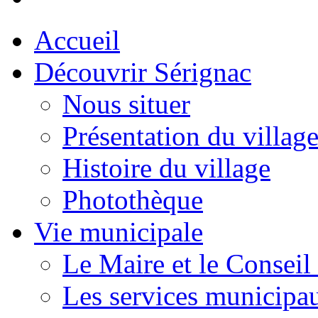
Accueil
Découvrir Sérignac
Nous situer
Présentation du villag
Histoire du village
Photothèque
Vie municipale
Le Maire et le Conseil
Les services municipa