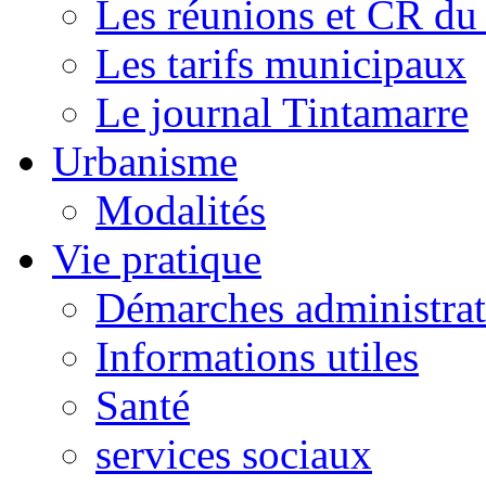
Les réunions et CR du
Les tarifs municipaux
Le journal Tintamarre
Urbanisme
Modalités
Vie pratique
Démarches administrat
Informations utiles
Santé
services sociaux