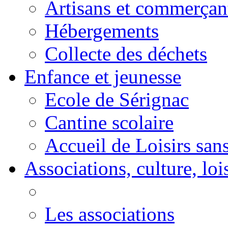
Artisans et commerçan
Hébergements
Collecte des déchets
Enfance et jeunesse
Ecole de Sérignac
Cantine scolaire
Accueil de Loisirs sa
Associations, culture, loi
Les associations