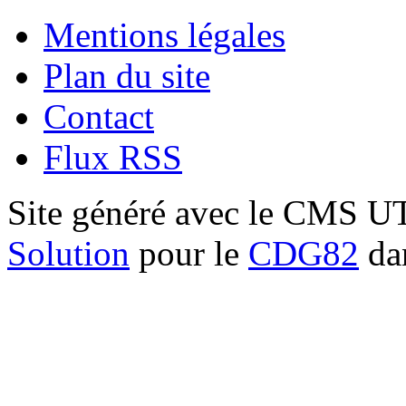
Mentions légales
Plan du site
Contact
Flux RSS
Site généré avec le CMS 
Solution
pour le
CDG82
dan