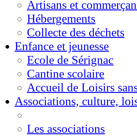
Artisans et commerçan
Hébergements
Collecte des déchets
Enfance et jeunesse
Ecole de Sérignac
Cantine scolaire
Accueil de Loisirs sa
Associations, culture, loi
Les associations