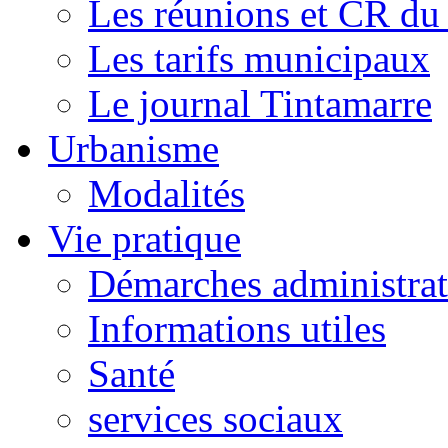
Les réunions et CR du
Les tarifs municipaux
Le journal Tintamarre
Urbanisme
Modalités
Vie pratique
Démarches administrat
Informations utiles
Santé
services sociaux