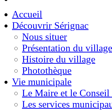
Accueil
Découvrir Sérignac
Nous situer
Présentation du villag
Histoire du village
Photothèque
Vie municipale
Le Maire et le Conseil
Les services municipa