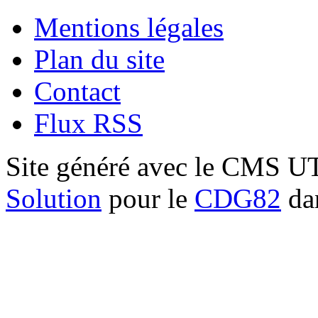
Mentions légales
Plan du site
Contact
Flux RSS
Site généré avec le CMS 
Solution
pour le
CDG82
dan