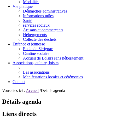
Modalités
Vie pratique
Démarches administratives
Informations utiles
Santé
services sociaux
Artisans et commerçants
Hébergements
Collecte des déchets
Enfance et jeunesse
Ecole de Sérignac
Cantine scolaire
Accueil de Loisirs sans hébergement
Associations, culture, loisirs
Les associations
Manifestations locales et cérémonies
Contact
Vous êtes ici :
Accueil
/Détails agenda
Détails agenda
Liens directs