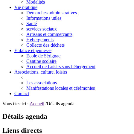
Modalités
Vie pratique
Démarches administratives
Informations utiles
Santé
services sociaux
Artisans et commerçants
Hébergements
Collecte des déchets
Enfance et jeunesse
Ecole de Sérignac
Cantine scolaire
Accueil de Loisirs sans hébergement
Associations, culture, loisirs
Les associations
Manifestations locales et cérémonies
Contact
Vous êtes ici :
Accueil
/Détails agenda
Détails agenda
Liens directs