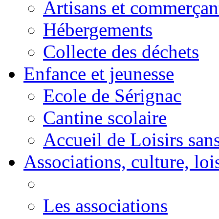
Artisans et commerçan
Hébergements
Collecte des déchets
Enfance et jeunesse
Ecole de Sérignac
Cantine scolaire
Accueil de Loisirs sa
Associations, culture, loi
Les associations