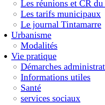
Les réunions et CR du
Les tarifs municipaux
Le journal Tintamarre
Urbanisme
Modalités
Vie pratique
Démarches administrat
Informations utiles
Santé
services sociaux