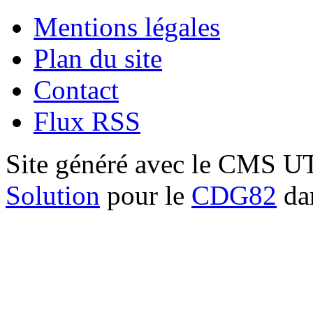
Mentions légales
Plan du site
Contact
Flux RSS
Site généré avec le CMS 
Solution
pour le
CDG82
dan