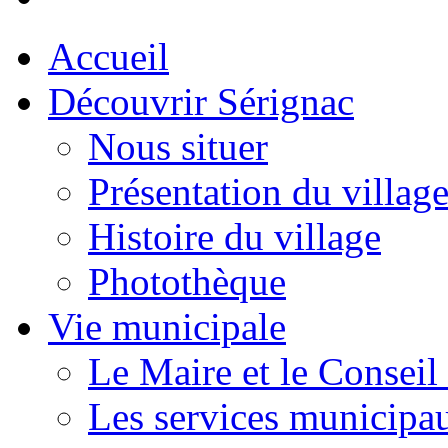
Accueil
Découvrir Sérignac
Nous situer
Présentation du villag
Histoire du village
Photothèque
Vie municipale
Le Maire et le Conseil
Les services municipa