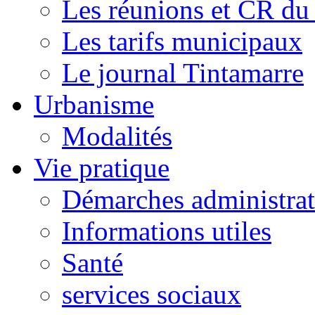
Les réunions et CR du
Les tarifs municipaux
Le journal Tintamarre
Urbanisme
Modalités
Vie pratique
Démarches administrat
Informations utiles
Santé
services sociaux