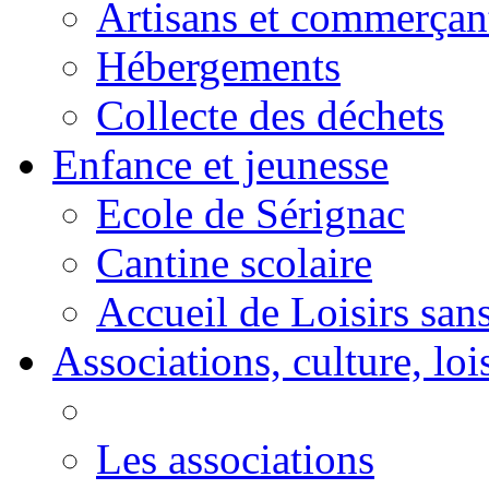
Artisans et commerçan
Hébergements
Collecte des déchets
Enfance et jeunesse
Ecole de Sérignac
Cantine scolaire
Accueil de Loisirs sa
Associations, culture, loi
Les associations