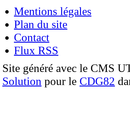
Mentions légales
Plan du site
Contact
Flux RSS
Site généré avec le CMS 
Solution
pour le
CDG82
dan