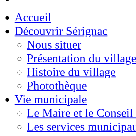
Accueil
Découvrir Sérignac
Nous situer
Présentation du villag
Histoire du village
Photothèque
Vie municipale
Le Maire et le Conseil
Les services municipa