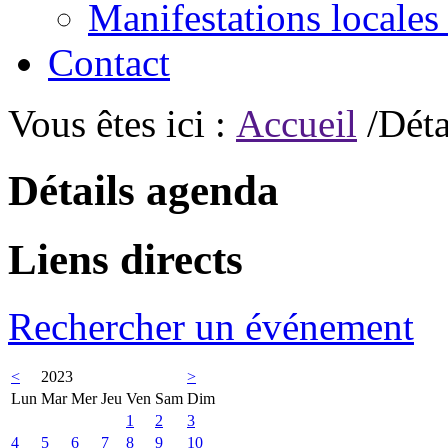
Manifestations locales
Contact
Vous êtes ici :
Accueil
/Déta
Détails agenda
Liens directs
Rechercher un événement
<
2023
>
Lun
Mar
Mer
Jeu
Ven
Sam
Dim
1
2
3
4
5
6
7
8
9
10