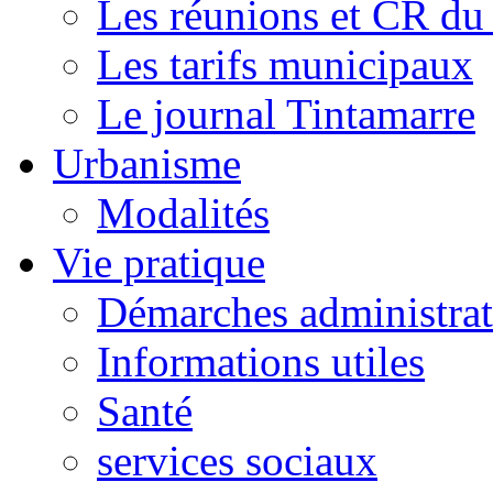
Les réunions et CR du
Les tarifs municipaux
Le journal Tintamarre
Urbanisme
Modalités
Vie pratique
Démarches administrat
Informations utiles
Santé
services sociaux