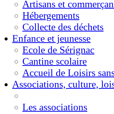
Artisans et commerçan
Hébergements
Collecte des déchets
Enfance et jeunesse
Ecole de Sérignac
Cantine scolaire
Accueil de Loisirs sa
Associations, culture, loi
Les associations