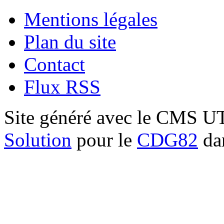
Mentions légales
Plan du site
Contact
Flux RSS
Site généré avec le CMS 
Solution
pour le
CDG82
dan