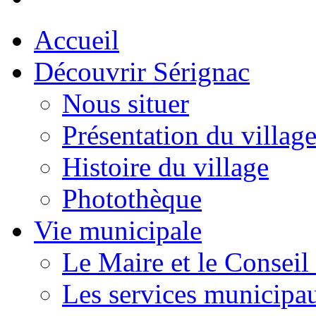
Accueil
Découvrir Sérignac
Nous situer
Présentation du villag
Histoire du village
Photothèque
Vie municipale
Le Maire et le Conseil
Les services municipa