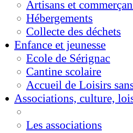
Artisans et commerçan
Hébergements
Collecte des déchets
Enfance et jeunesse
Ecole de Sérignac
Cantine scolaire
Accueil de Loisirs sa
Associations, culture, loi
Les associations