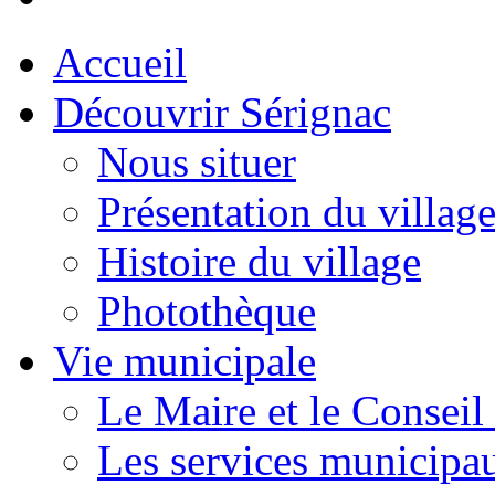
Accueil
Découvrir Sérignac
Nous situer
Présentation du villag
Histoire du village
Photothèque
Vie municipale
Le Maire et le Conseil
Les services municipa