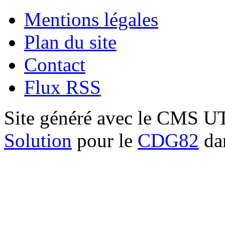
Mentions légales
Plan du site
Contact
Flux RSS
Site généré avec le CMS 
Solution
pour le
CDG82
dan