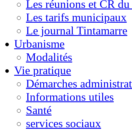
Les réunions et CR du
Les tarifs municipaux
Le journal Tintamarre
Urbanisme
Modalités
Vie pratique
Démarches administrat
Informations utiles
Santé
services sociaux