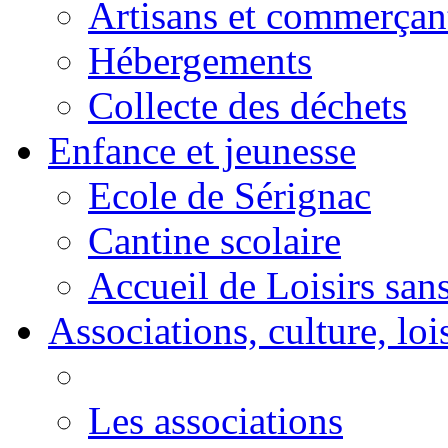
Artisans et commerçan
Hébergements
Collecte des déchets
Enfance et jeunesse
Ecole de Sérignac
Cantine scolaire
Accueil de Loisirs sa
Associations, culture, loi
Les associations