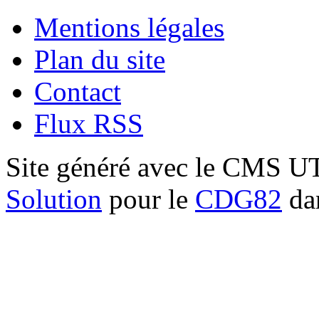
Mentions légales
Plan du site
Contact
Flux RSS
Site généré avec le CMS 
Solution
pour le
CDG82
dan