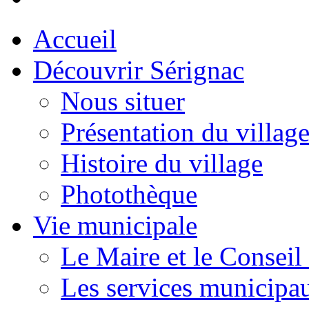
Accueil
Découvrir Sérignac
Nous situer
Présentation du villag
Histoire du village
Photothèque
Vie municipale
Le Maire et le Conseil
Les services municipa