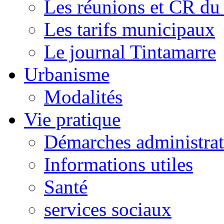
Les réunions et CR du
Les tarifs municipaux
Le journal Tintamarre
Urbanisme
Modalités
Vie pratique
Démarches administrat
Informations utiles
Santé
services sociaux