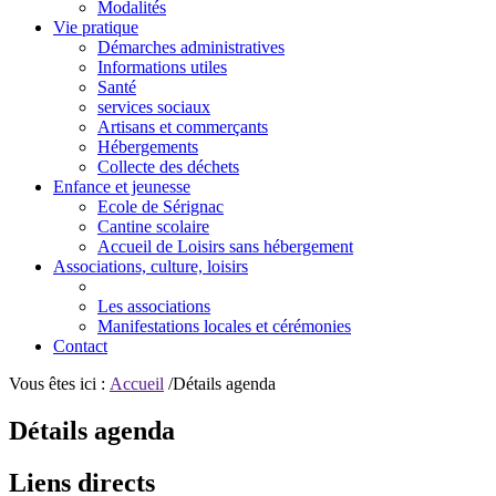
Modalités
Vie pratique
Démarches administratives
Informations utiles
Santé
services sociaux
Artisans et commerçants
Hébergements
Collecte des déchets
Enfance et jeunesse
Ecole de Sérignac
Cantine scolaire
Accueil de Loisirs sans hébergement
Associations, culture, loisirs
Les associations
Manifestations locales et cérémonies
Contact
Vous êtes ici :
Accueil
/Détails agenda
Détails agenda
Liens directs