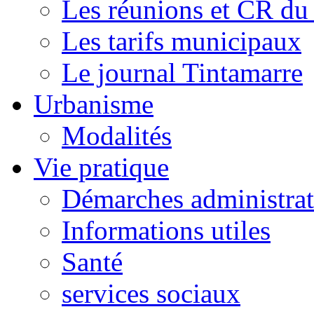
Les réunions et CR du
Les tarifs municipaux
Le journal Tintamarre
Urbanisme
Modalités
Vie pratique
Démarches administrat
Informations utiles
Santé
services sociaux