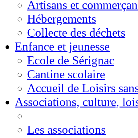
Artisans et commerçan
Hébergements
Collecte des déchets
Enfance et jeunesse
Ecole de Sérignac
Cantine scolaire
Accueil de Loisirs sa
Associations, culture, loi
Les associations