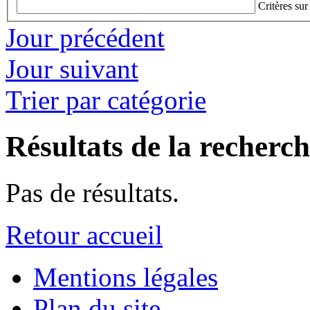
Critères sur
Jour précédent
Jour suivant
Trier par catégorie
Résultats de la recherc
Pas de résultats.
Retour accueil
Mentions légales
Plan du site