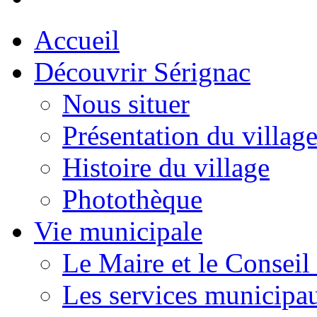
Accueil
Découvrir Sérignac
Nous situer
Présentation du villag
Histoire du village
Photothèque
Vie municipale
Le Maire et le Conseil
Les services municipa