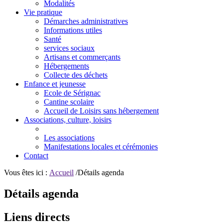
Modalités
Vie pratique
Démarches administratives
Informations utiles
Santé
services sociaux
Artisans et commerçants
Hébergements
Collecte des déchets
Enfance et jeunesse
Ecole de Sérignac
Cantine scolaire
Accueil de Loisirs sans hébergement
Associations, culture, loisirs
Les associations
Manifestations locales et cérémonies
Contact
Vous êtes ici :
Accueil
/Détails agenda
Détails agenda
Liens directs