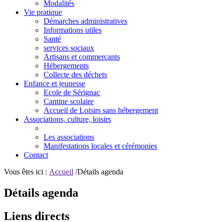
Modalités
Vie pratique
Démarches administratives
Informations utiles
Santé
services sociaux
Artisans et commerçants
Hébergements
Collecte des déchets
Enfance et jeunesse
Ecole de Sérignac
Cantine scolaire
Accueil de Loisirs sans hébergement
Associations, culture, loisirs
Les associations
Manifestations locales et cérémonies
Contact
Vous êtes ici :
Accueil
/Détails agenda
Détails agenda
Liens directs