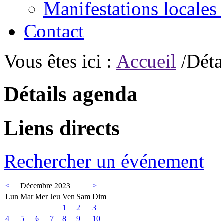
Manifestations locales
Contact
Vous êtes ici :
Accueil
/Déta
Détails agenda
Liens directs
Rechercher un événement
<
Décembre 2023
>
Lun
Mar
Mer
Jeu
Ven
Sam
Dim
1
2
3
4
5
6
7
8
9
10