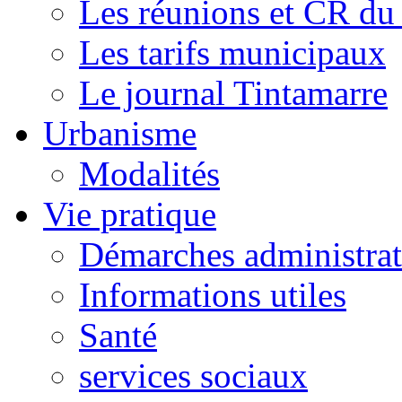
Les réunions et CR du
Les tarifs municipaux
Le journal Tintamarre
Urbanisme
Modalités
Vie pratique
Démarches administrat
Informations utiles
Santé
services sociaux