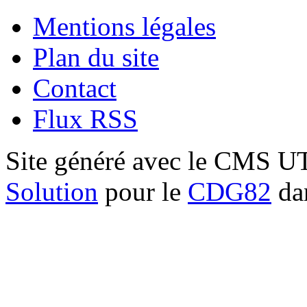
Mentions légales
Plan du site
Contact
Flux RSS
Site généré avec le CMS 
Solution
pour le
CDG82
dan