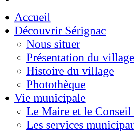
Accueil
Découvrir Sérignac
Nous situer
Présentation du villag
Histoire du village
Photothèque
Vie municipale
Le Maire et le Conseil
Les services municipa