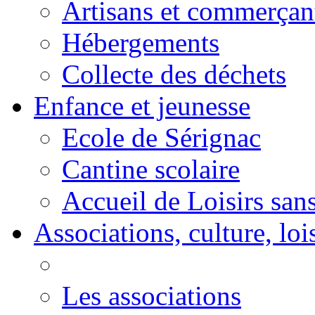
Artisans et commerçan
Hébergements
Collecte des déchets
Enfance et jeunesse
Ecole de Sérignac
Cantine scolaire
Accueil de Loisirs sa
Associations, culture, loi
Les associations