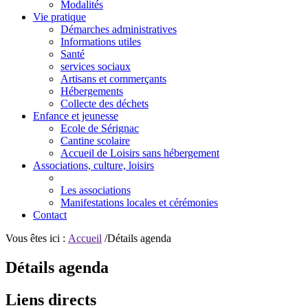
Modalités
Vie pratique
Démarches administratives
Informations utiles
Santé
services sociaux
Artisans et commerçants
Hébergements
Collecte des déchets
Enfance et jeunesse
Ecole de Sérignac
Cantine scolaire
Accueil de Loisirs sans hébergement
Associations, culture, loisirs
Les associations
Manifestations locales et cérémonies
Contact
Vous êtes ici :
Accueil
/Détails agenda
Détails agenda
Liens directs