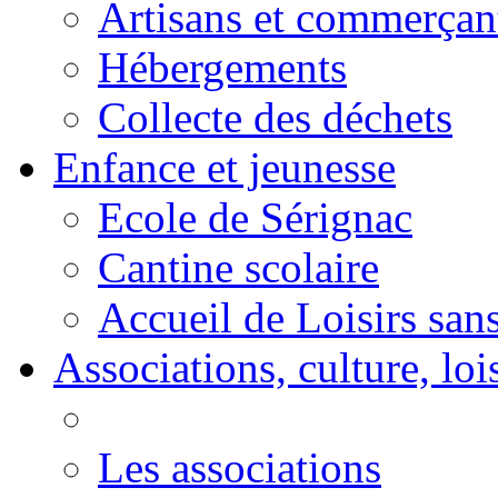
Artisans et commerçan
Hébergements
Collecte des déchets
Enfance et jeunesse
Ecole de Sérignac
Cantine scolaire
Accueil de Loisirs sa
Associations, culture, loi
Les associations