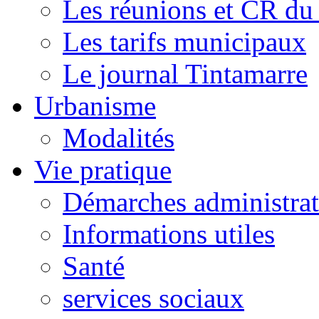
Les réunions et CR du
Les tarifs municipaux
Le journal Tintamarre
Urbanisme
Modalités
Vie pratique
Démarches administrat
Informations utiles
Santé
services sociaux