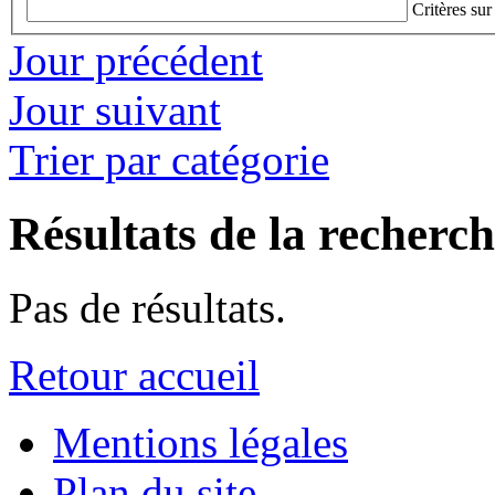
Critères sur
Jour précédent
Jour suivant
Trier par catégorie
Résultats de la recherc
Pas de résultats.
Retour accueil
Mentions légales
Plan du site