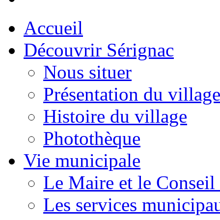
Accueil
Découvrir Sérignac
Nous situer
Présentation du villag
Histoire du village
Photothèque
Vie municipale
Le Maire et le Conseil
Les services municipa