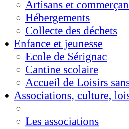
Artisans et commerçan
Hébergements
Collecte des déchets
Enfance et jeunesse
Ecole de Sérignac
Cantine scolaire
Accueil de Loisirs sa
Associations, culture, loi
Les associations