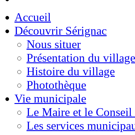
Accueil
Découvrir Sérignac
Nous situer
Présentation du villag
Histoire du village
Photothèque
Vie municipale
Le Maire et le Conseil
Les services municipa