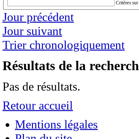
Critères sur
Jour précédent
Jour suivant
Trier chronologiquement
Résultats de la recherc
Pas de résultats.
Retour accueil
Mentions légales
Plan du site