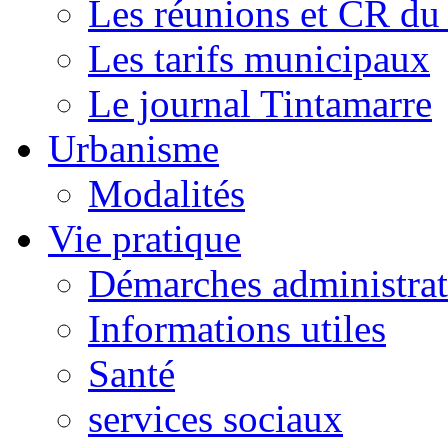
Les réunions et CR du
Les tarifs municipaux
Le journal Tintamarre
Urbanisme
Modalités
Vie pratique
Démarches administrat
Informations utiles
Santé
services sociaux