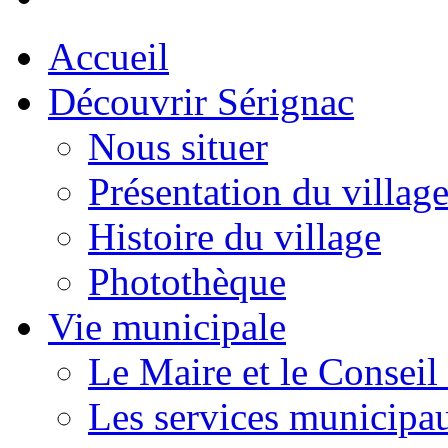
Accueil
Découvrir Sérignac
Nous situer
Présentation du villag
Histoire du village
Photothèque
Vie municipale
Le Maire et le Conseil
Les services municipa