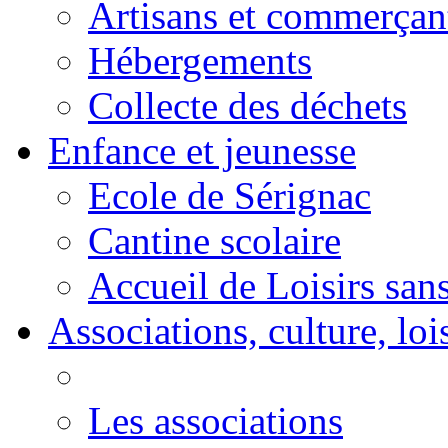
Artisans et commerçan
Hébergements
Collecte des déchets
Enfance et jeunesse
Ecole de Sérignac
Cantine scolaire
Accueil de Loisirs sa
Associations, culture, loi
Les associations