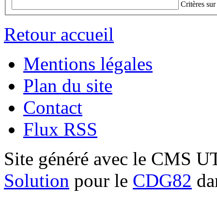
Critères sur
Retour accueil
Mentions légales
Plan du site
Contact
Flux RSS
Site généré avec le CMS 
Solution
pour le
CDG82
dan