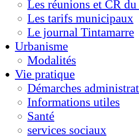
Les réunions et CR du
Les tarifs municipaux
Le journal Tintamarre
Urbanisme
Modalités
Vie pratique
Démarches administrat
Informations utiles
Santé
services sociaux