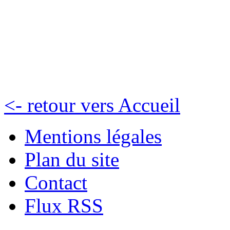
<- retour vers Accueil
Mentions légales
Plan du site
Contact
Flux RSS