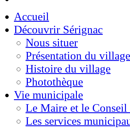
Accueil
Découvrir Sérignac
Nous situer
Présentation du villag
Histoire du village
Photothèque
Vie municipale
Le Maire et le Conseil
Les services municipa