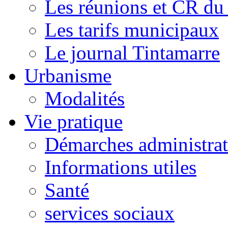
Les réunions et CR du
Les tarifs municipaux
Le journal Tintamarre
Urbanisme
Modalités
Vie pratique
Démarches administrat
Informations utiles
Santé
services sociaux