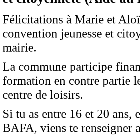
Félicitations à Marie et Aloï
convention jeunesse et cito
mairie.
La commune participe finan
formation en contre partie l
centre de loisirs.
Si tu as entre 16 et 20 ans, e
BAFA, viens te renseigner au