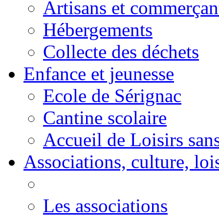
Artisans et commerçan
Hébergements
Collecte des déchets
Enfance et jeunesse
Ecole de Sérignac
Cantine scolaire
Accueil de Loisirs sa
Associations, culture, loi
Les associations