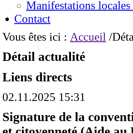
Manifestations locales
Contact
Vous êtes ici :
Accueil
/Déta
Détail actualité
Liens directs
02.11.2025 15:31
Signature de la conven
et citoyenneté (Aide a