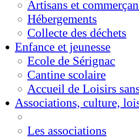
Artisans et commerçan
Hébergements
Collecte des déchets
Enfance et jeunesse
Ecole de Sérignac
Cantine scolaire
Accueil de Loisirs sa
Associations, culture, loi
Les associations