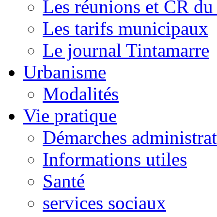
Les réunions et CR du
Les tarifs municipaux
Le journal Tintamarre
Urbanisme
Modalités
Vie pratique
Démarches administrat
Informations utiles
Santé
services sociaux