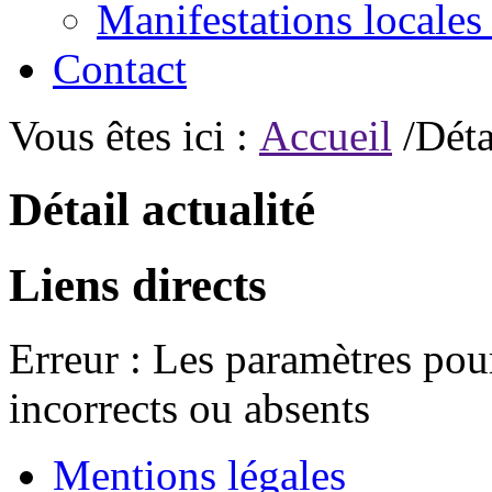
Manifestations locales
Contact
Vous êtes ici :
Accueil
/Déta
Détail actualité
Liens directs
Erreur : Les paramètres pour
incorrects ou absents
Mentions légales