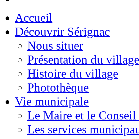
Accueil
Découvrir Sérignac
Nous situer
Présentation du villag
Histoire du village
Photothèque
Vie municipale
Le Maire et le Conseil
Les services municipa